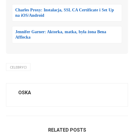
Charles Proxy: Instalacja, SSL CA Certificate i Set Up
na iOS/Android
Jennifer Garner: Aktorka, matka, była żona Bena
Afflecka
CELEBRYCI
OSKA
RELATED POSTS