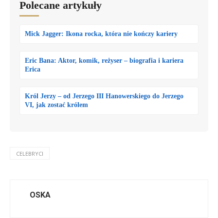
Polecane artykuły
Mick Jagger: Ikona rocka, która nie kończy kariery
Eric Bana: Aktor, komik, reżyser – biografia i kariera
Erica
Król Jerzy – od Jerzego III Hanowerskiego do Jerzego
VI, jak zostać królem
CELEBRYCI
OSKA